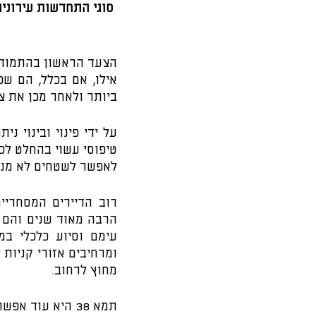
 סוגי התחדשות עירונית- שיקום מבנים קיימים או פינוי בינוי
ביותר ולאחר מכן את צ
לאפשר לשטחים לא מנו
מחוץ לרחוב. 