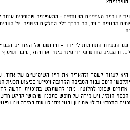
העירונית?
ה.
בנות מבנים מחדש על ידי פינוי בינוי  או חיזוק, עיבוי ושיפוץ 
יתלבשו היטב עבור הסביבה הקרובה ויסייעו בביצוע תכנית הע
נית התחדשות לשטח ישן ובנוי ניתן לעשות במידה שיש פינוי.