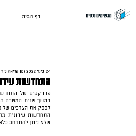
דף הבית
24 בינו׳ 2022
זמן קריאה 3 דקות
התחדשות עירוני
לספק את הצרכים של כל
שלא ניתן להתרחב כלפי