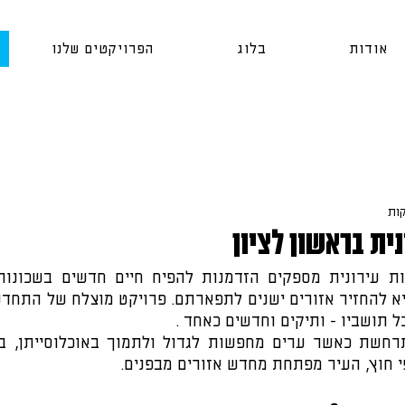
אודות
בלוג
הפרויקטים שלנו
ת בראשון לציון
 תושביו - ותיקים וחדשים כאחד .
 חוץ, העיר מפתחת מחדש אזורים מבפנים.