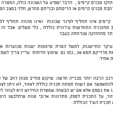
חבת מבנים קיימים או הריסתם ובנייתם מחדש, תלוי במצב הפי
ותר מתחזוקה שנדחתה בעבר. 
 אחיד.
 תכנית העיר הכוללת. 