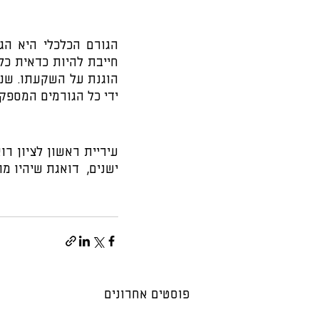
ידי כל הגורמים המספקי
ישנים,  דואגת שיהיו 
פוסטים אחרונים