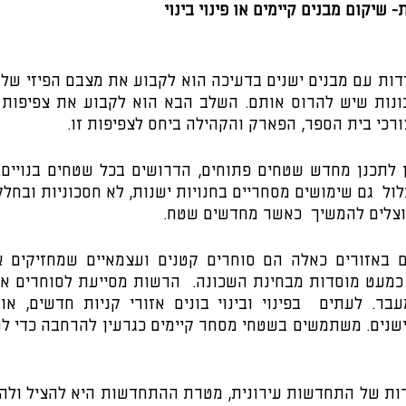
ורכי בית הספר, הפארק והקהילה ביחס לצפיפות זו.
צלים להמשיך  כאשר מחדשים שטח.