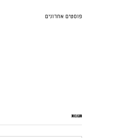
פוסטים אחרונים
תגובות