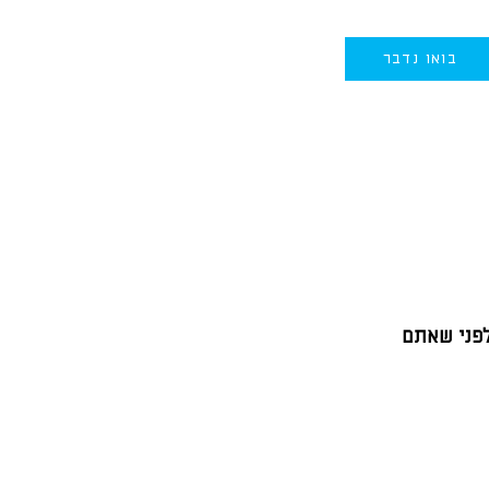
בואו נדבר
לפני שאתם 