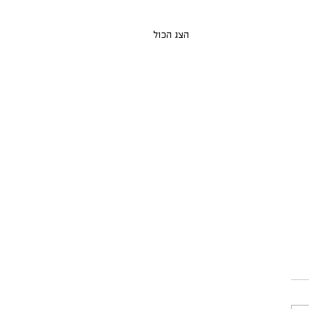
הצג הכול