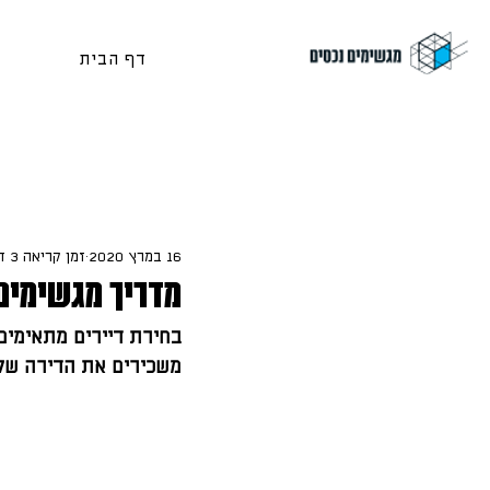
דף הבית
16 במרץ 2020
זמן קריאה 3 דקות
מדריך מגשימים
בחירת דיירים מתאימים
משכירים את הדירה של