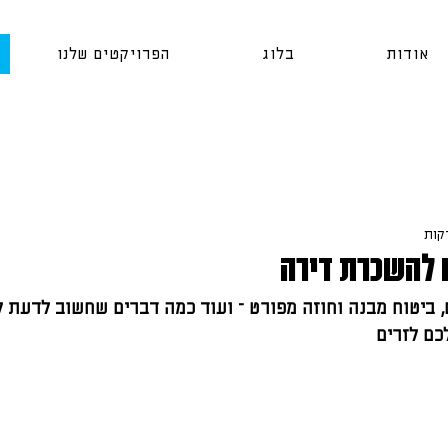
אודות
בלוג
הפרויקטים שלנו
 להשכרת דירה
, ביטוח מבנה וחוזה מפורט – ועוד כמה דברים שחשוב לדעת 
כם לזרים